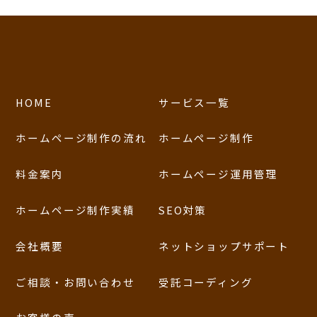
HOME
サービス一覧
ホームページ制作の流れ
ホームページ制作
料金案内
ホームページ運用管理
ホームページ制作実績
SEO対策
会社概要
ネットショップサポート
ご相談・お問い合わせ
受託コーディング