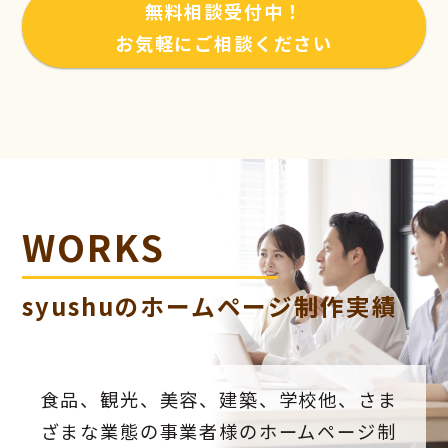
無料相談受付中！
お気軽にご相談ください
WORKS
syushuのホームページ制作実績
食品、観光、美容、建築、学校他、さま
ざまな業態の事業者様のホームページ制