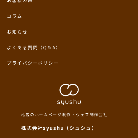
お客様の声
コラム
お知らせ
よくある質問（Q＆A）
プライバシーポリシー
札幌のホームページ制作・ウェブ制作会社
株式会社syushu（シュシュ）