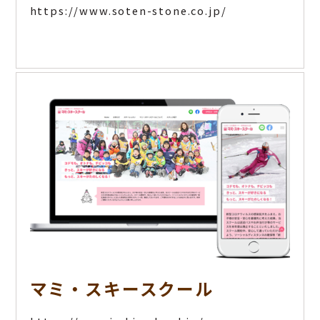
https://www.soten-stone.co.jp/
マミ・スキースクール