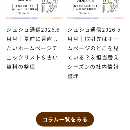
シュシュ通信2026.6
シュシュ通信2026.5
月号｜夏前に見直し
月号｜取引先はホー
たいホームページチ
ムページのどこを見
ェックリスト＆古い
ている？＆担当替え
資料の整理
シーズンの社内情報
整理
コラム一覧をみる