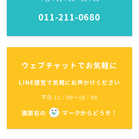
011-211-0680
ウェブチャットでお気軽に
LINE感覚で気軽にお声かけください
平日 11：00～18：00
画面右の
マークからどうぞ！