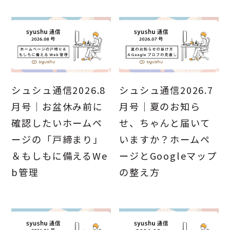
シュシュ通信2026.8
シュシュ通信2026.7
月号｜お盆休み前に
月号｜夏のお知ら
確認したいホームペ
せ、ちゃんと届いて
ージの「戸締まり」
いますか？ホームペ
＆もしもに備えるWe
ージとGoogleマップ
b管理
の整え方