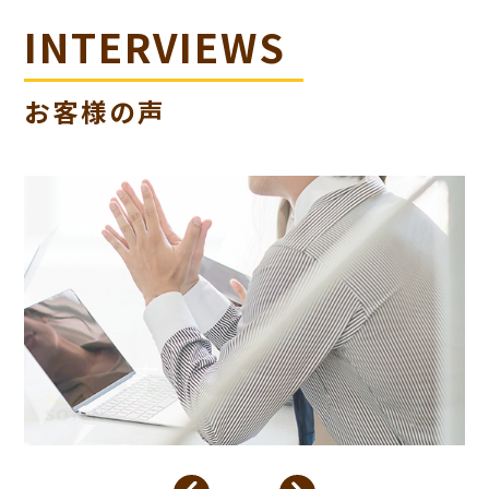
INTERVIEWS
お客様の声