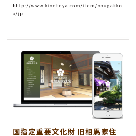
http://www.kinotoya.com/item/nougakko
u/jp
国指定重要文化財 旧相馬家住