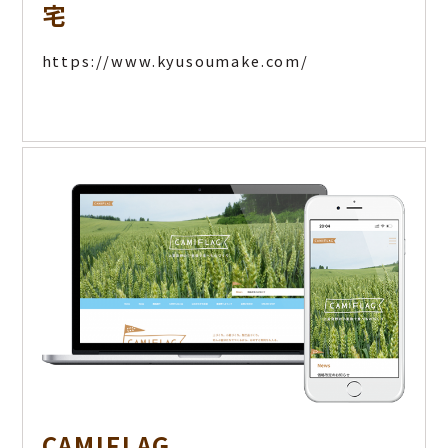
宅
https://www.kyusoumake.com/
CAMIFLAG