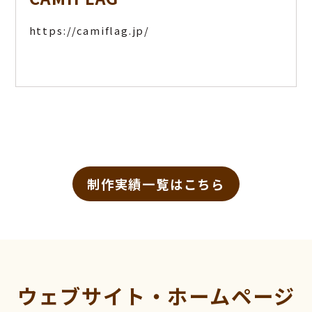
https://camiflag.jp/
制作実績一覧はこちら
ウェブサイト・ホームページ