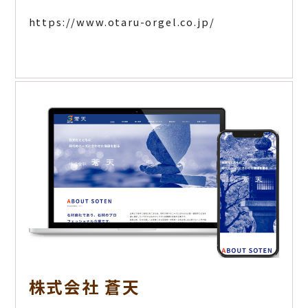
https://www.otaru-orgel.co.jp/
株式会社 蒼天