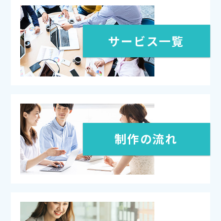
サービス一覧
制作の流れ