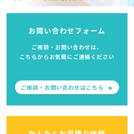
お問い合わせフォーム
ご相談・お問い合わせは、
こちらからお気軽にご連絡ください
ご相談・お問い合わせはこちら
▶
かんたんお見積り依頼