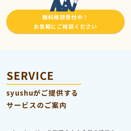
無料相談受付中！
お気軽にご相談ください
SERVICE
syushuがご提供する
サービスのご案内