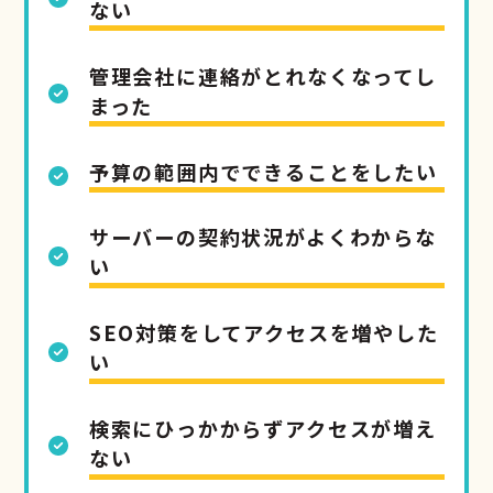
ない
管理会社に連絡がとれなくなってし
まった
予算の範囲内でできることをしたい
サーバーの契約状況がよくわからな
い
SEO対策をしてアクセスを増やした
い
検索にひっかからずアクセスが増え
ない