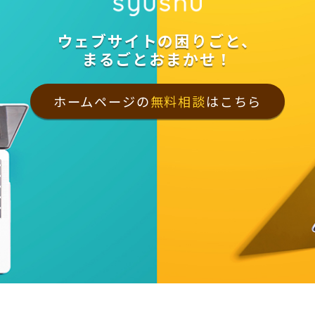
ウェブサイトの困りごと、
まるごとおまかせ！
ホームページの
無料相談
はこちら