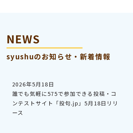
NEWS
syushuのお知らせ・新着情報
2026年5月18日
誰でも気軽に575で参加できる投稿・コ
ンテストサイト「投句.jp」5月18日リリ
ース