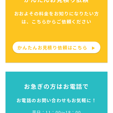
おおよその料金をお知りになりたい方
は、こちらからご依頼ください
かんたんお見積り依頼はこちら
▶
お急ぎの方はお電話で
お電話のお問い合わせもお気軽に！
平日：11：00～18：00