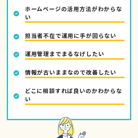
ホームページの活用方法がわからな
い
担当者不在で運用に手が回らない
運用管理までまるなげしたい
情報が古いままなので改善したい
どこに相談すれば良いのかわからな
い