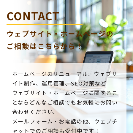
CONTACT
ウェブサイト・ホームページの
ご相談はこちらから！
ホームページのリニューアル、ウェブサ
イト制作、運用管理、SEO対策など
ウェブサイト・ホームページに関するこ
とならどんなご相談でもお気軽にお問い
合わせください。
メールフォーム・お電話の他、ウェブチ
ャットでのご相談も受付中です！