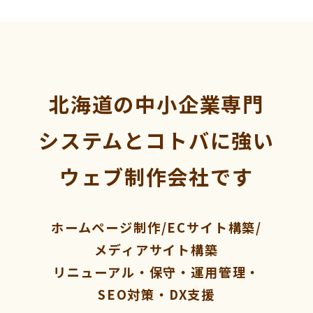
北海道の中小企業専門
システムとコトバに強い
ウェブ制作会社です
ホームページ制作/ECサイト構築/
メディアサイト構築
リニューアル・保守・運用管理・
SEO対策・DX支援