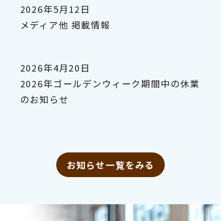
2026年5月12日
メディア他 掲載情報
2026年4月20日
2026年ゴールデンウィーク期間中の休業
のお知らせ
お知らせ一覧をみる