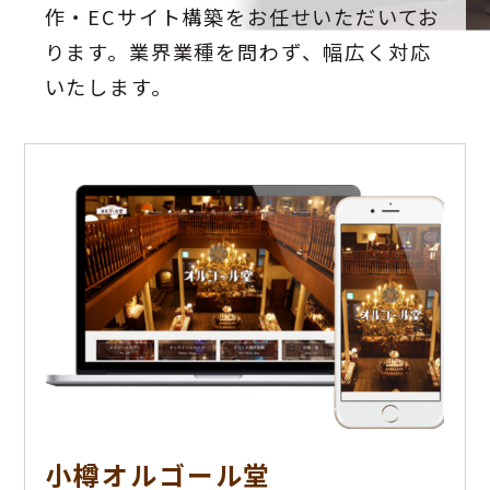
作・ECサイト構築をお任せいただいてお
ります。業界業種を問わず、幅広く対応
いたします。
小樽オルゴール堂