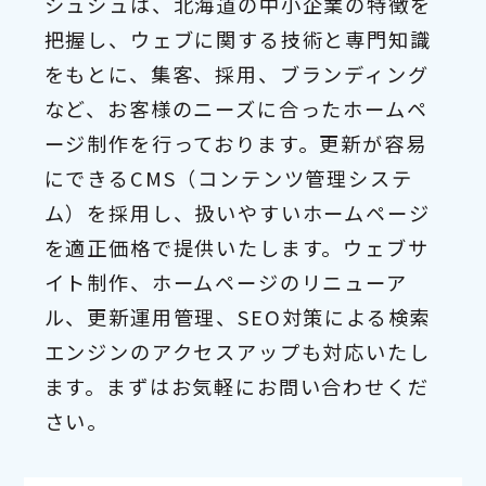
シュシュは、北海道の中小企業の特徴を
把握し、ウェブに関する技術と専門知識
をもとに、集客、採用、ブランディング
など、お客様のニーズに合ったホームペ
ージ制作を行っております。更新が容易
にできるCMS（コンテンツ管理システ
ム）を採用し、扱いやすいホームページ
を適正価格で提供いたします。ウェブサ
イト制作、ホームページのリニューア
ル、更新運用管理、SEO対策による検索
エンジンのアクセスアップも対応いたし
ます。まずはお気軽にお問い合わせくだ
さい。