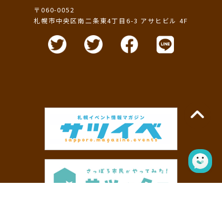
〒060-0052
札幌市中央区南二条東4丁目6-3 アサヒビル 4F