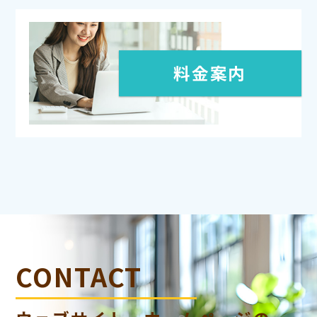
料金案内
CONTACT