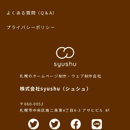
よくある質問（Q＆A）
プライバシーポリシー
札幌のホームページ制作・ウェブ制作会社
株式会社syushu（シュシュ）
〒060-0052
札幌市中央区南二条東4丁目6-3 アサヒビル 4F