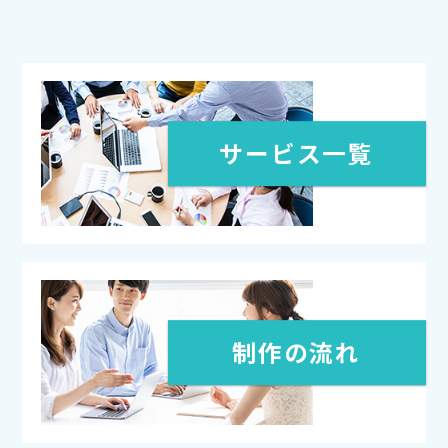
サービス一覧
制作の流れ