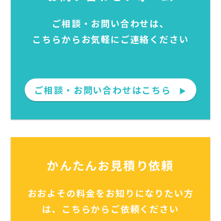
ご相談・お問い合わせは、
こちらからお気軽にご連絡ください
ご相談・お問い合わせはこちら
▶
かんたんお見積り依頼
おおよその料金をお知りになりたい方
は、こちらからご依頼ください