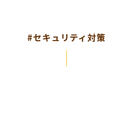
#セキュリティ対策