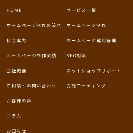
HOME
サービス一覧
ホームページ制作の流れ
ホームページ制作
料金案内
ホームページ運用管理
ホームページ制作実績
SEO対策
会社概要
ネットショップサポート
ご相談・お問い合わせ
受託コーディング
お客様の声
コラム
お知らせ