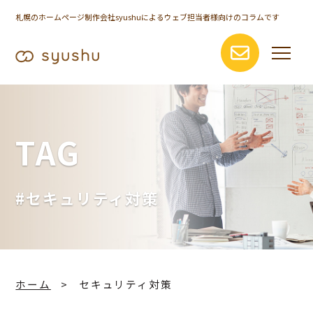
札幌のホームページ制作会社syushuによるウェブ担当者様向けのコラムです
TAG
#セキュリティ対策
ホーム
セキュリティ対策