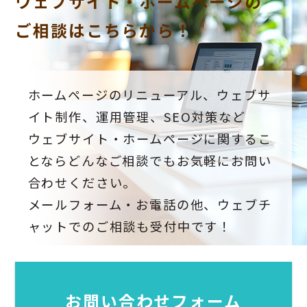
ウェブサイト・ホームページの
ご相談はこちらから！
ホームページのリニューアル、ウェブサ
イト制作、運用管理、SEO対策など
ウェブサイト・ホームページに関するこ
とならどんなご相談でもお気軽にお問い
合わせください。
メールフォーム・お電話の他、ウェブチ
ャットでのご相談も受付中です！
お問い合わせフォーム