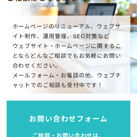
ホームページのリニューアル、ウェブサ
イト制作、運用管理、SEO対策など
ウェブサイト・ホームページに関するこ
とならどんなご相談でもお気軽にお問い
合わせください。
メールフォーム・お電話の他、ウェブチ
ャットでのご相談も受付中です！
お問い合わせフォーム
ご相談・お問い合わせは、