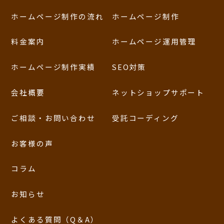
ホームページ制作の流れ
ホームページ制作
料金案内
ホームページ運用管理
ホームページ制作実績
SEO対策
会社概要
ネットショップサポート
ご相談・お問い合わせ
受託コーディング
お客様の声
コラム
お知らせ
よくある質問（Q＆A）