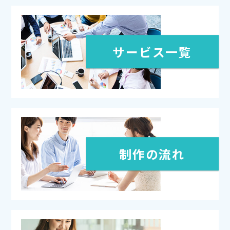
サービス一覧
制作の流れ