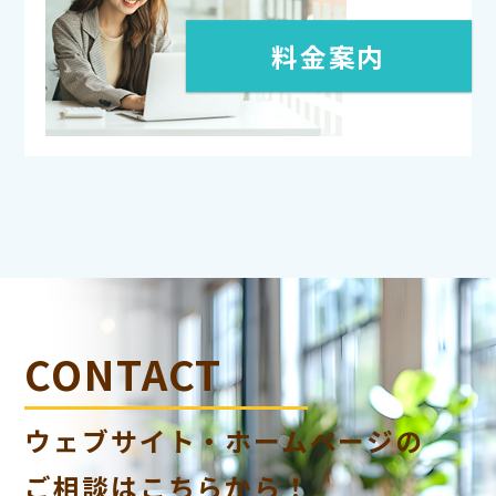
料金案内
CONTACT
ウェブサイト・ホームページの
ご相談はこちらから！