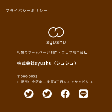
プライバシーポリシー
札幌のホームページ制作・ウェブ制作会社
株式会社syushu（シュシュ）
〒060-0052
札幌市中央区南二条東4丁目6-3 アサヒビル 4F