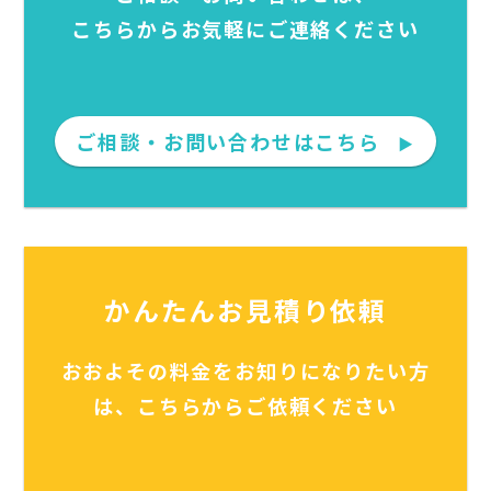
こちらからお気軽にご連絡ください
ご相談・お問い合わせはこちら
▶
かんたんお見積り依頼
おおよその料金をお知りになりたい方
は、こちらからご依頼ください