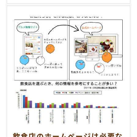
飲食店のホームページは必要な