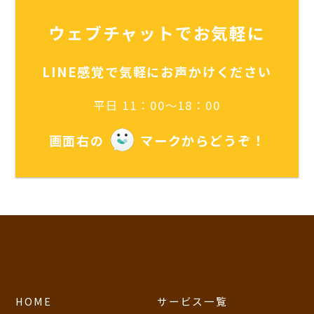
ウェブチャットでお気軽に
LINE感覚で気軽にお声かけください
平日 11：00～18：00
画面右の
マークからどうぞ！
HOME
サービス一覧