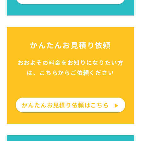
かんたんお見積り依頼
おおよその料金をお知りになりたい方
は、こちらからご依頼ください
かんたんお見積り依頼はこちら
▶