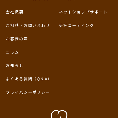
会社概要
ネットショップサポート
ご相談・お問い合わせ
受託コーディング
お客様の声
コラム
お知らせ
よくある質問（Q＆A）
プライバシーポリシー