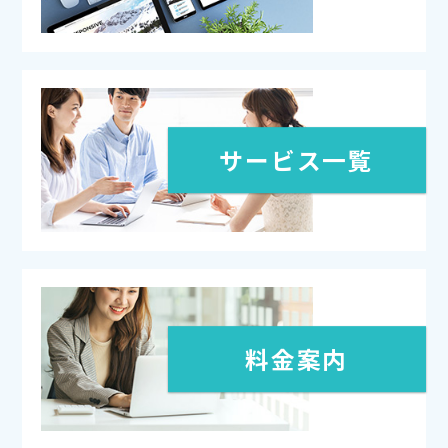
サービス一覧
料金案内