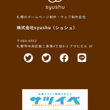
札幌のホームページ制作・ウェブ制作会社
株式会社syushu（シュシュ）
〒060-0052
札幌市中央区南二条東4丁目6-3 アサヒビル 4F