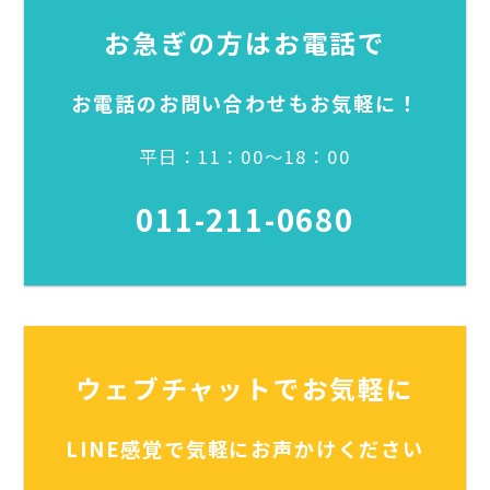
お急ぎの方はお電話で
お電話のお問い合わせもお気軽に！
平日：11：00～18：00
011-211-0680
ウェブチャットでお気軽に
LINE感覚で気軽にお声かけください