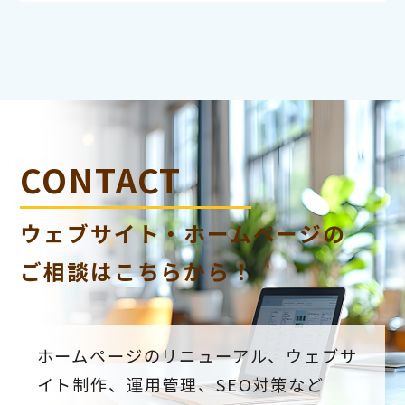
CONTACT
ウェブサイト・ホームページの
ご相談はこちらから！
ホームページのリニューアル、ウェブサ
イト制作、運用管理、SEO対策など