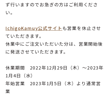
ず行いますのでお急ぎの方はご利用くださ
い。
IchigoKamuy公式サイト
も営業を休止させ
ていただきます。
休業中にご注文いただいた分は、営業開始後
に発送させていただきます。
休業期間 2022年12月29日（木）～2023年
1月4日（水）
年始営業 2023年1月5日（木）より通常営
業