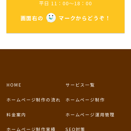
平日 11：00～18：00
画面右の
マークからどうぞ！
HOME
サービス一覧
ホームページ制作の流れ
ホームページ制作
料金案内
ホームページ運用管理
ホームページ制作実績
SEO対策