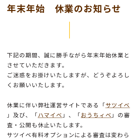
年末年始 休業のお知らせ
下記の期間、誠に勝手ながら年末年始休業と
させていただきます。
ご迷惑をお掛けいたしますが、どうぞよろし
くお願いいたします。
休業に伴い弊社運営サイトである「
サツイベ
」及び、「
ハマイベ
」、「
おうちィベ
」の審
査・公開も休止いたします。
サツイベ有料オプションによる審査は変わら