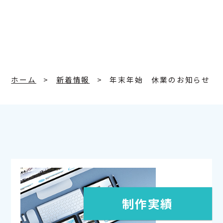
ホーム
新着情報
年末年始 休業のお知らせ
制作実績