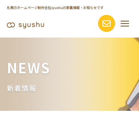
札幌のホームページ制作会社syushuの新着情報・お知らせです
NEWS
新着情報