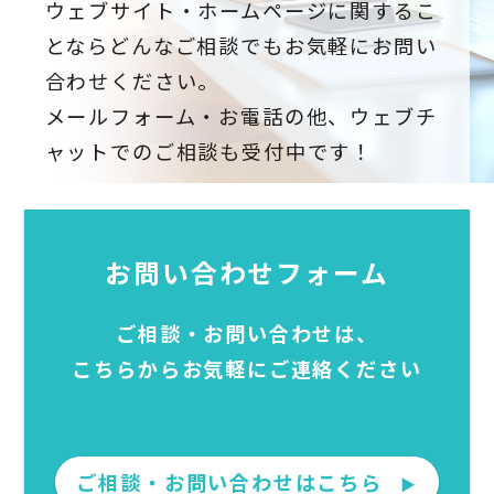
ウェブサイト・ホームページに関するこ
とならどんなご相談でもお気軽にお問い
合わせください。
メールフォーム・お電話の他、ウェブチ
ャットでのご相談も受付中です！
お問い合わせフォーム
ご相談・お問い合わせは、
こちらからお気軽にご連絡ください
ご相談・お問い合わせはこちら
▶