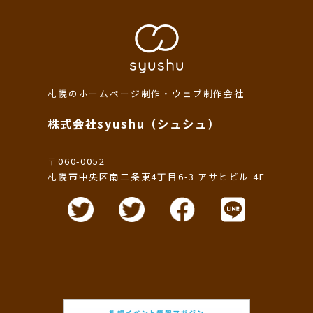
札幌のホームページ制作・ウェブ制作会社
株式会社syushu（シュシュ）
〒060-0052
札幌市中央区南二条東4丁目6-3 アサヒビル 4F