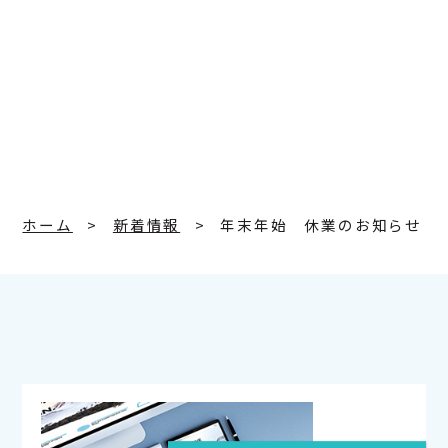
ホーム
新着情報
年末年始 休業のお知らせ