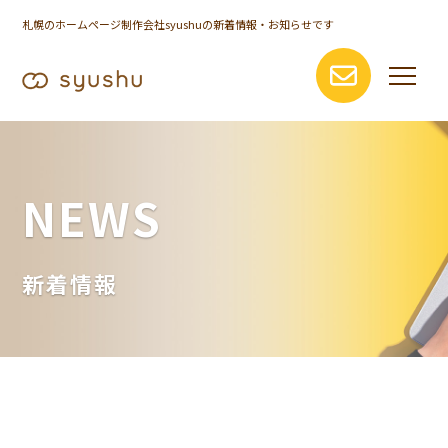
札幌のホームページ制作会社syushuの新着情報・お知らせです
NEWS
新着情報