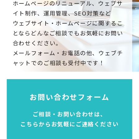
ホームページのリニューアル、ウェブサ
イト制作、運用管理、SEO対策など
ウェブサイト・ホームページに関するこ
とならどんなご相談でもお気軽にお問い
合わせください。
メールフォーム・お電話の他、ウェブチ
ャットでのご相談も受付中です！
お問い合わせフォーム
ご相談・お問い合わせは、
こちらからお気軽にご連絡ください