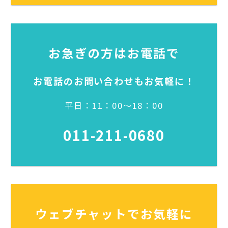
お急ぎの方はお電話で
お電話のお問い合わせもお気軽に！
平日：11：00～18：00
011-211-0680
ウェブチャットでお気軽に