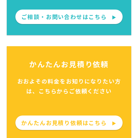
ご相談・お問い合わせはこちら
▶
かんたんお見積り依頼
おおよその料金をお知りになりたい方
は、こちらからご依頼ください
かんたんお見積り依頼はこちら
▶