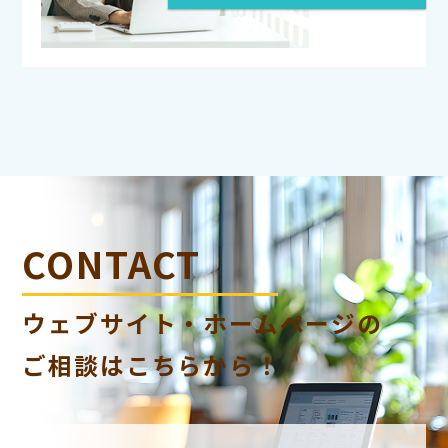
CONTACT
ウェブサイト・ホームページの
ご相談はこちらから！