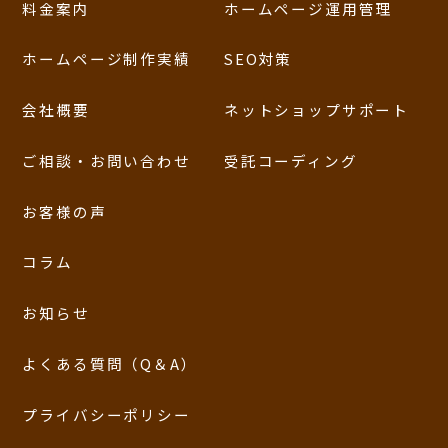
料金案内
ホームページ運用管理
ホームページ制作実績
SEO対策
会社概要
ネットショップサポート
ご相談・お問い合わせ
受託コーディング
お客様の声
コラム
お知らせ
よくある質問（Q＆A）
プライバシーポリシー