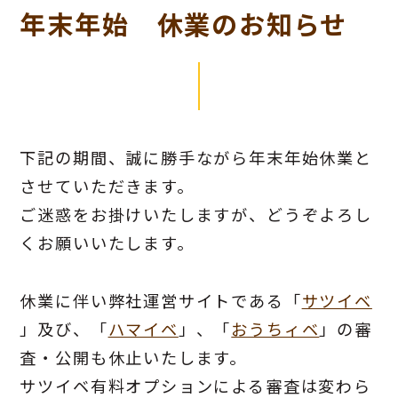
年末年始 休業のお知らせ
下記の期間、誠に勝手ながら年末年始休業と
させていただきます。
ご迷惑をお掛けいたしますが、どうぞよろし
くお願いいたします。
休業に伴い弊社運営サイトである「
サツイベ
」及び、「
ハマイベ
」、「
おうちィベ
」の審
査・公開も休止いたします。
サツイベ有料オプションによる審査は変わら