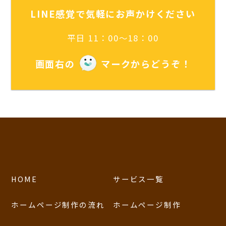
LINE感覚で気軽にお声かけください
平日 11：00～18：00
画面右の
マークからどうぞ！
HOME
サービス一覧
ホームページ制作の流れ
ホームページ制作