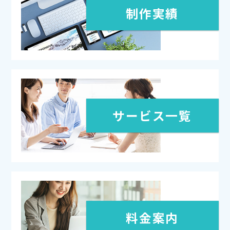
制作実績
サービス一覧
料金案内