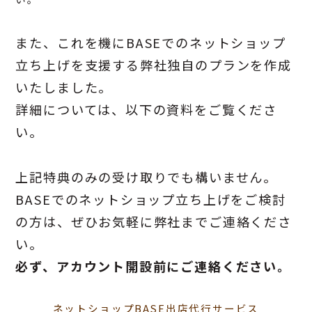
また、これを機にBASEでのネットショップ
立ち上げを支援する弊社独自のプランを作成
いたしました。
詳細については、以下の資料をご覧くださ
い。
上記特典のみの受け取りでも構いません。
BASEでのネットショップ立ち上げをご検討
の方は、ぜひお気軽に弊社までご連絡くださ
い。
必ず、アカウント開設前にご連絡ください。
ネットショップBASE出店代行サービス