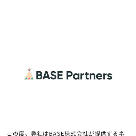
この度、弊社はBASE株式会社が提供するネ