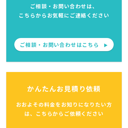
ご相談・お問い合わせは、
こちらからお気軽にご連絡ください
ご相談・お問い合わせはこちら
▶
かんたんお見積り依頼
おおよその料金をお知りになりたい方
は、こちらからご依頼ください