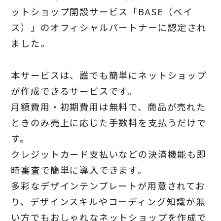
ットショップ開設サービス「BASE（ベイ
ス）」のオフィシャルパートナーに認定され
ました。
本サービスは、誰でも簡単にネットショップ
が作成できるサービスです。
月額費用・初期費用は無料で、商品が売れた
ときのみ売上に応じた手数料を支払うだけで
す。
クレジットカード支払いなどの決済機能も即
時審査で簡単に導入できます。
多彩なデザインテンプレートが用意されてお
り、デザインスキルやコーディング知識が無
い方でもおしゃれなネットショップを作成で