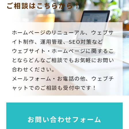
ご相談はこちらから！
ホームページのリニューアル、ウェブサ
イト制作、運用管理、SEO対策など
ウェブサイト・ホームページに関するこ
とならどんなご相談でもお気軽にお問い
合わせください。
メールフォーム・お電話の他、ウェブチ
ャットでのご相談も受付中です！
お問い合わせフォーム