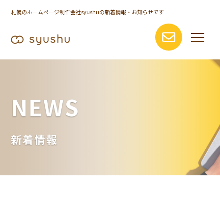
札幌のホームページ制作会社syushuの新着情報・お知らせです
NEWS
新着情報