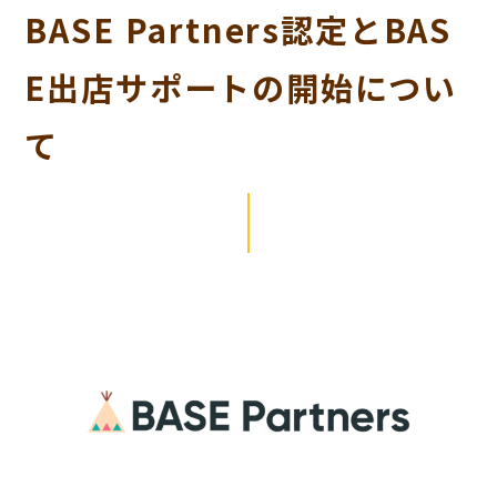
BASE Partners認定とBAS
E出店サポートの開始につい
て