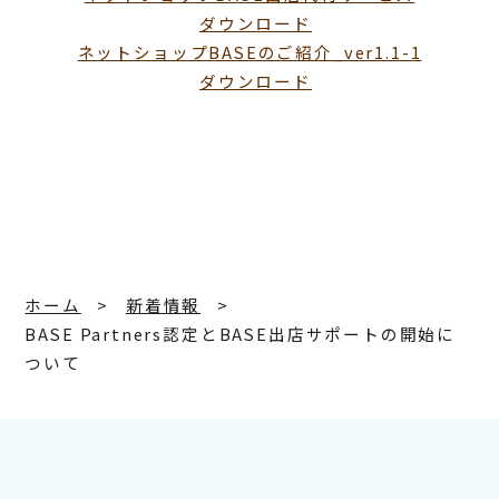
ダウンロード
ネットショップBASEのご紹介_ver1.1-1
ダウンロード
ホーム
新着情報
BASE Partners認定とBASE出店サポートの開始に
ついて