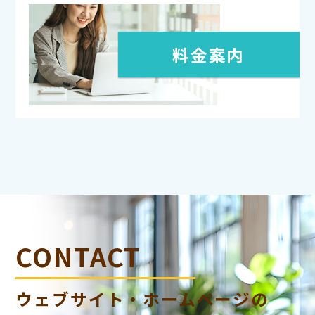
料金案内
CONTACT
ウェブサイト・ホームページの