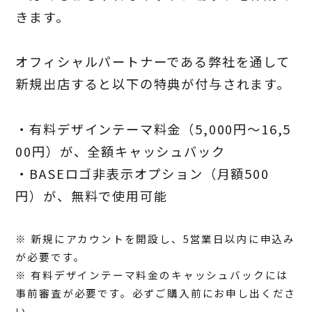
きます。
オフィシャルパートナーである弊社を通して
新規出店すると以下の特典が付与されます。
・有料デザインテーマ料金（5,000円～16,5
00円）が、全額キャッシュバック
・BASEロゴ非表示オプション（月額500
円）が、無料で使用可能
※ 新規にアカウントを開設し、5営業日以内に申込み
が必要です。
※ 有料デザインテーマ料金のキャッシュバックには
事前審査が必要です。必ずご購入前にお申し出くださ
い。