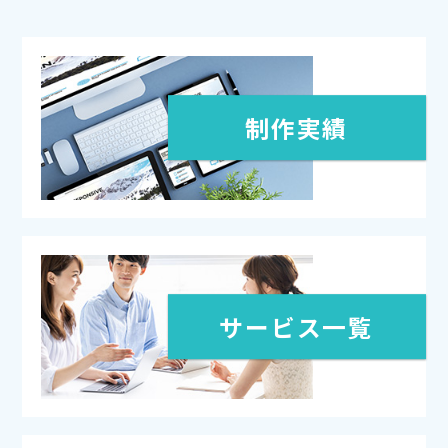
制作実績
サービス一覧