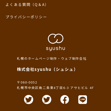
よくある質問（Q＆A）
プライバシーポリシー
札幌のホームページ制作・ウェブ制作会社
株式会社syushu（シュシュ）
〒060-0052
札幌市中央区南二条東4丁目6-3 アサヒビル 4F