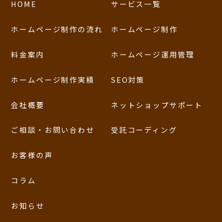
HOME
サービス一覧
ホームページ制作の流れ
ホームページ制作
料金案内
ホームページ運用管理
ホームページ制作実績
SEO対策
会社概要
ネットショップサポート
ご相談・お問い合わせ
受託コーディング
お客様の声
コラム
お知らせ