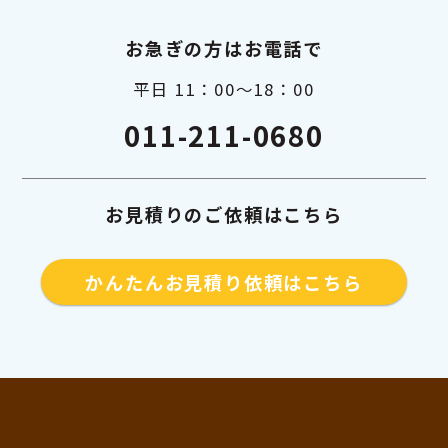
お急ぎの方はお電話で
平日 11：00～18：00
011-211-0680
お見積りのご依頼はこちら
かんたんお見積り依頼はこちら