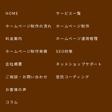
HOME
サービス一覧
ホームページ制作の流れ
ホームページ制作
料金案内
ホームページ運用管理
ホームページ制作実績
SEO対策
会社概要
ネットショップサポート
ご相談・お問い合わせ
受託コーディング
お客様の声
コラム