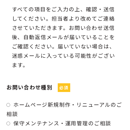
すべての項目をご入力の上、確認・送信
してください。担当者より改めてご連絡
させていただきます。お問い合わせ送信
後、自動返信メールが届いていることを
ご確認ください。届いていない場合は、
迷惑メールに入っている可能性がござい
ます。
お問い合わせ種別
必須
ホームページ新規制作・リニューアルのご
相談
保守メンテナンス・運用管理のご相談