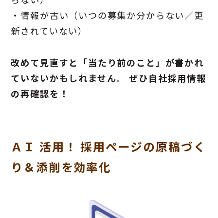
・情報が古い（いつの募集か分からない／更
新されていない）
改めて見直すと「当たり前のこと」が書かれ
ていないかもしれません。 ぜひ自社採用情報
の再確認を！
ＡＩ 活用！ 採用ページの原稿づく
り＆添削を効率化