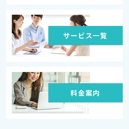
サービス一覧
料金案内