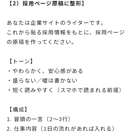
【2）採用ページ原稿に整形】
あなたは企業サイトのライターです。
これから貼る採用情報をもとに、採用ページ
の原稿を作ってください。
【トーン】
・やわらかく、安心感がある
・盛らない／嘘は書かない
・短く読みやすく（スマホで読まれる前提）
【構成】
1. 冒頭の一言（2〜3行）
2. 仕事内容（1日の流れがあれば入れる）