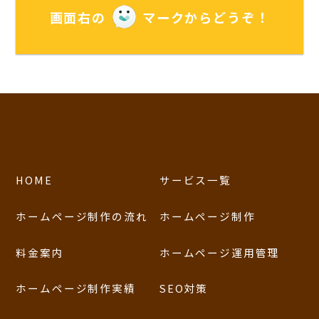
画面右の
マークからどうぞ！
HOME
サービス一覧
ホームページ制作の流れ
ホームページ制作
料金案内
ホームページ運用管理
ホームページ制作実績
SEO対策