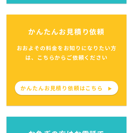
かんたんお見積り依頼
おおよその料金をお知りになりたい方
は、こちらからご依頼ください
かんたんお見積り依頼はこちら
▶