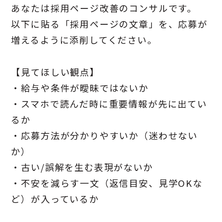
あなたは採用ページ改善のコンサルです。
以下に貼る「採用ページの文章」を、応募が
増えるように添削してください。
【見てほしい観点】
・給与や条件が曖昧ではないか
・スマホで読んだ時に重要情報が先に出てい
るか
・応募方法が分かりやすいか（迷わせない
か）
・古い/誤解を生む表現がないか
・不安を減らす一文（返信目安、見学OKな
ど）が入っているか