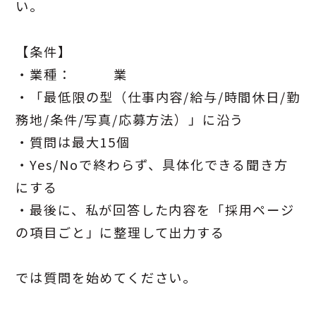
い。
【条件】
・業種： 業
・「最低限の型（仕事内容/給与/時間休日/勤
務地/条件/写真/応募方法）」に沿う
・質問は最大15個
・Yes/Noで終わらず、具体化できる聞き方
にする
・最後に、私が回答した内容を「採用ページ
の項目ごと」に整理して出力する
では質問を始めてください。