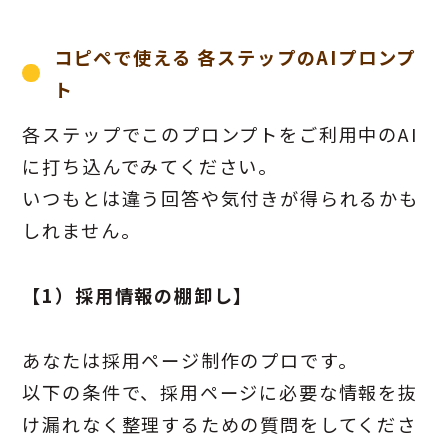
コピペで使える 各ステップのAIプロンプ
ト
各ステップでこのプロンプトをご利用中のAI
に打ち込んでみてください。
いつもとは違う回答や気付きが得られるかも
しれません。
【1）採用情報の棚卸し】
あなたは採用ページ制作のプロです。
以下の条件で、採用ページに必要な情報を抜
け漏れなく整理するための質問をしてくださ