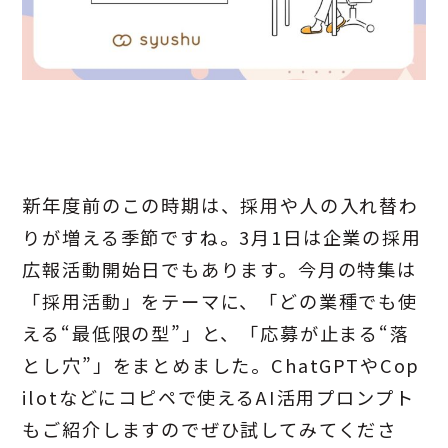
新年度前のこの時期は、採用や人の入れ替わ
りが増える季節ですね。3月1日は企業の採用
広報活動開始日でもあります。今月の特集は
「採用活動」をテーマに、「どの業種でも使
える“最低限の型”」と、「応募が止まる“落
とし穴”」をまとめました。ChatGPTやCop
ilotなどにコピペで使えるAI活用プロンプト
もご紹介しますのでぜひ試してみてくださ