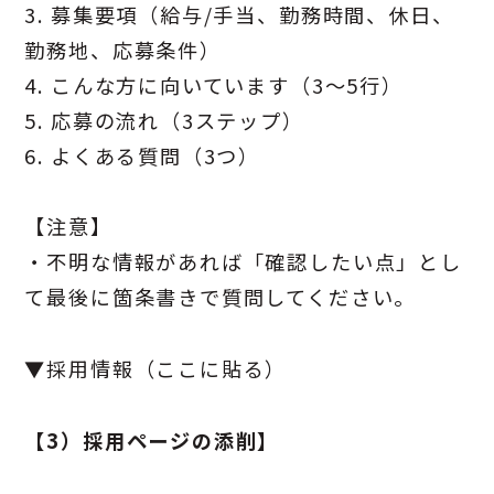
3. 募集要項（給与/手当、勤務時間、休日、
勤務地、応募条件）
4. こんな方に向いています（3〜5行）
5. 応募の流れ（3ステップ）
6. よくある質問（3つ）
【注意】
・不明な情報があれば「確認したい点」とし
て最後に箇条書きで質問してください。
▼採用情報（ここに貼る）
【3）採用ページの添削】