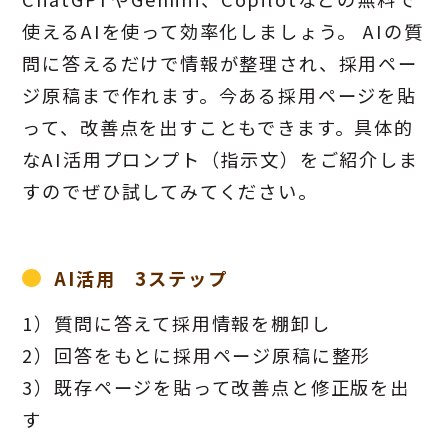
使えるAIを使って効率化しましょう。 AIの質
問に答えるだけで情報が整理され、採用ペー
ジ原稿まで作れます。今ある採用ページを貼
って、改善点を出すこともできます。具体的
なAI活用プロンプト（指示文）をご紹介しま
すのでぜひ試してみてください。
AI活用 3ステップ
1）質問に答えて採用情報を棚卸し
2）回答をもとに採用ページ原稿に整形
3）既存ページを貼って改善点と修正版を出
す