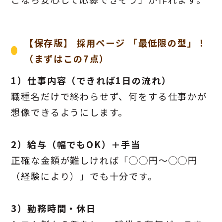
【保存版】 採用ページ 「最低限の型」！
（まずはこの7点）
1）仕事内容（できれば1日の流れ）
職種名だけで終わらせず、何をする仕事かが
想像できるようにします。
2）給与（幅でもOK）＋手当
正確な金額が難しければ「◯◯円〜◯◯円
（経験により）」でも十分です。
3）勤務時間・休日