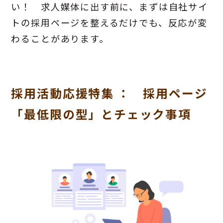
い！ 求人媒体に出す前に、まずは自社サイ
トの採用ページを整えるだけでも、反応が変
わることがあります。
採用活動応援特集 ： 採用ページ
「最低限の型」とチェック事項