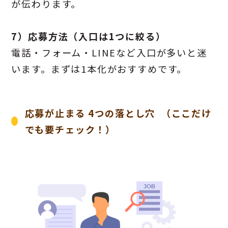
が伝わります。
7）応募方法（入口は1つに絞る）
電話・フォーム・LINEなど入口が多いと迷
います。まずは1本化がおすすめです。
応募が止まる 4つの落とし穴 （ここだけ
でも要チェック！）