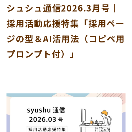
シュシュ通信2026.3月号｜
採用活動応援特集「採用ペー
ジの型＆AI活用法（コピペ用
プロンプト付）」