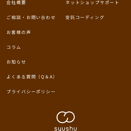
会社概要
ネットショップサポート
ご相談・お問い合わせ
受託コーディング
お客様の声
コラム
お知らせ
よくある質問（Q＆A）
プライバシーポリシー