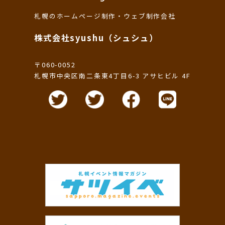
札幌のホームページ制作・ウェブ制作会社
株式会社syushu（シュシュ）
〒060-0052
札幌市中央区南二条東4丁目6-3 アサヒビル 4F