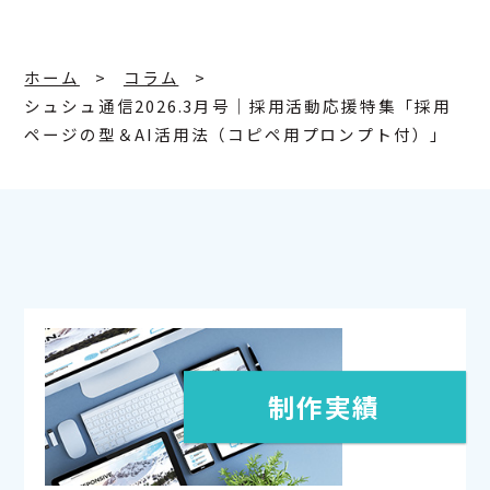
ホーム
コラム
シュシュ通信2026.3月号｜採用活動応援特集「採用
ページの型＆AI活用法（コピペ用プロンプト付）」
制作実績