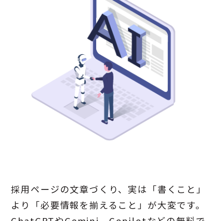
採用ページの文章づくり、実は「書くこと」
より「必要情報を揃えること」が大変です。
ChatGPTやGemini、Copilotなどの無料で