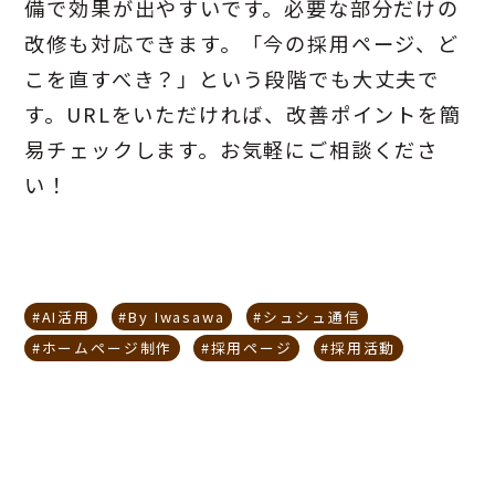
備で効果が出やすいです。必要な部分だけの
改修も対応できます。「今の採用ページ、ど
こを直すべき？」という段階でも大丈夫で
す。URLをいただければ、改善ポイントを簡
易チェックします。お気軽にご相談くださ
い！
#AI活用
#By Iwasawa
#シュシュ通信
#ホームページ制作
#採用ページ
#採用活動