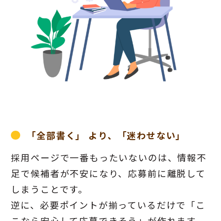
「全部書く」 より、「迷わせない」
採用ページで一番もったいないのは、情報不
足で候補者が不安になり、応募前に離脱して
しまうことです。
逆に、必要ポイントが揃っているだけで「こ
こなら安心して応募できそう」が作れます。