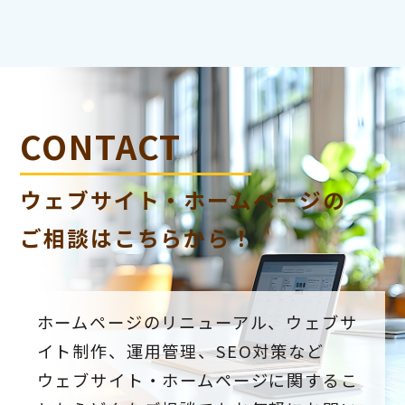
CONTACT
ウェブサイト・ホームページの
ご相談はこちらから！
ホームページのリニューアル、ウェブサ
イト制作、運用管理、SEO対策など
ウェブサイト・ホームページに関するこ