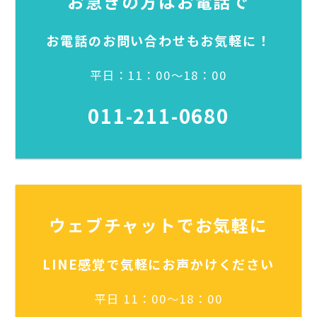
お急ぎの方はお電話で
お電話のお問い合わせもお気軽に！
平日：11：00～18：00
011-211-0680
ウェブチャットでお気軽に
LINE感覚で気軽にお声かけください
平日 11：00～18：00