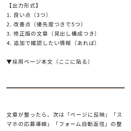
【出力形式】
1. 良い点（3つ）
2. 改善点（優先度つきで5つ）
3. 修正版の文章（見出し構成つき）
4. 追加で確認したい情報（あれば）
▼採用ページ本文（ここに貼る）
文章が整ったら、次は「ページに反映」「ス
マホの応募導線」「フォーム自動返信」の整