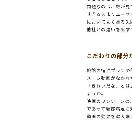
問題なのは、誰が見
すぎるあまりユーザ
においてよくある失
他社との違いを出す
こだわりの部分
旅館の宿泊プランや
メージ動画がなかな
「きれいだな」とは
ょうか。
映画のワンシーンの
であって顧客満足に
動画の効果を最大限