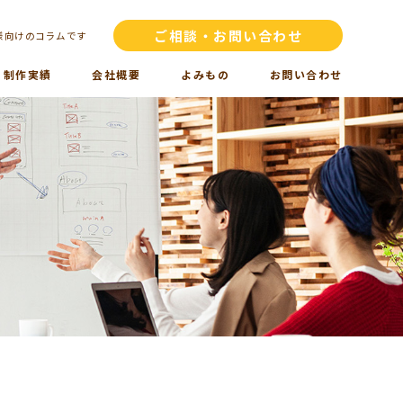
ご相談・お問い合わせ
様向けのコラムです
制作実績
会社概要
よみもの
お問い合わせ