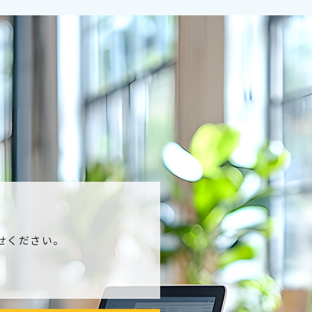
せください。