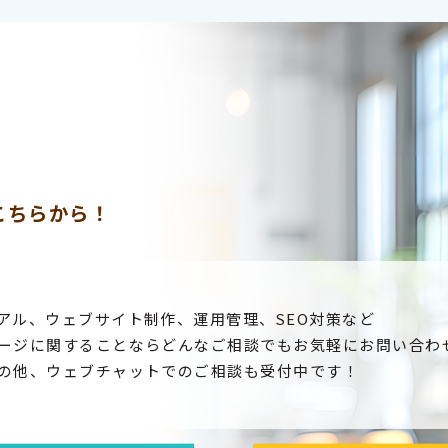
こちらから！
アル、ウェブサイト制作、運用管理、SEO対策など
ージに関することならどんなご相談でもお気軽にお問い合わ
の他、ウェブチャットでのご相談も受付中です！