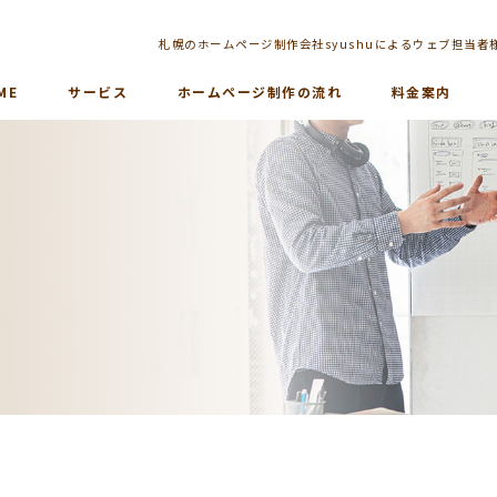
札幌のホームページ制作会社syushuによるウェブ担当者
ME
サービス
ホームページ制作の流れ
料金案内