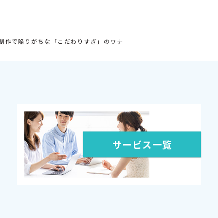
制作で陥りがちな「こだわりすぎ」のワナ
サービス一覧