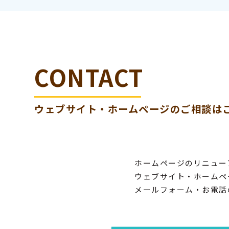
CONTACT
ウェブサイト・ホームページの
ご相談は
ホームページのリニュー
ウェブサイト・ホームペ
メールフォーム・お電話