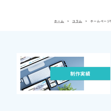
ホーム
コラム
ホームページ
制作実績