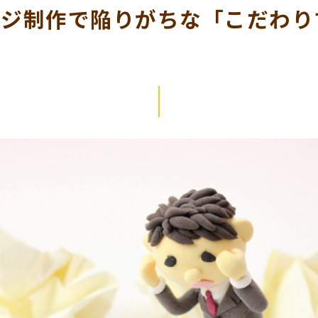
ージ制作で陥りがちな「こだわり