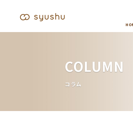
HO
COLUMN
コラム