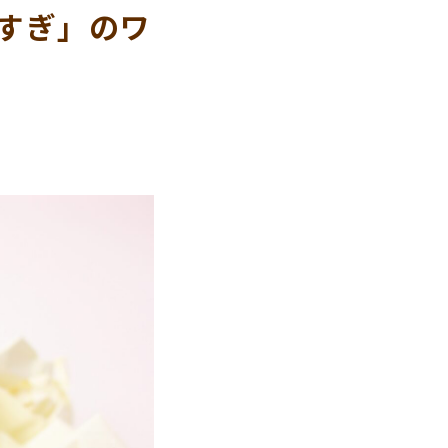
すぎ」のワ