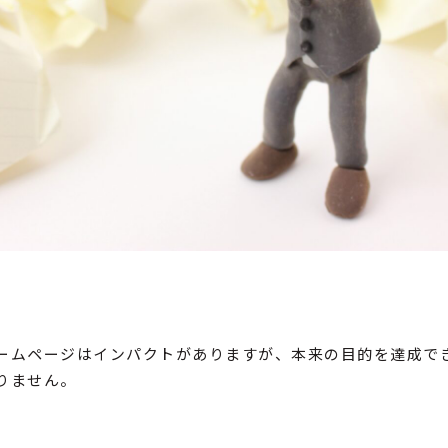
ームページはインパクトがありますが、本来の目的を達成で
りません。