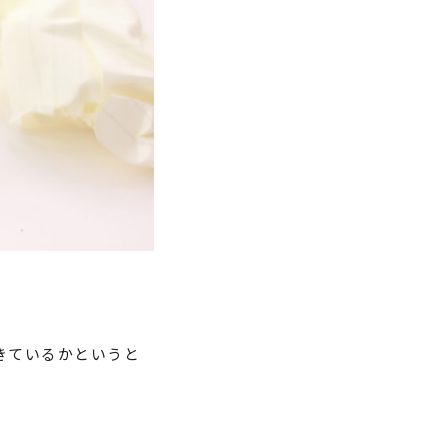
きているかというと