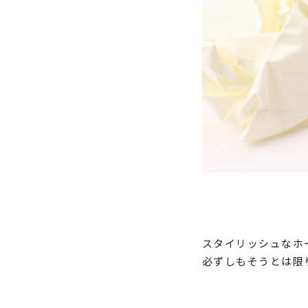
スタイリッシュなホ
必ずしもそうとは限